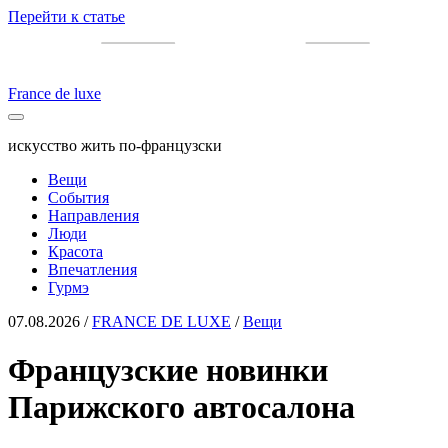
Перейти к статье
France de luxe
искусство жить по-французски
Вещи
События
Направления
Люди
Красота
Впечатления
Гурмэ
07.08.2026
/
FRANCE DE LUXE
/
Вещи
Французские новинки
Парижского автосалона