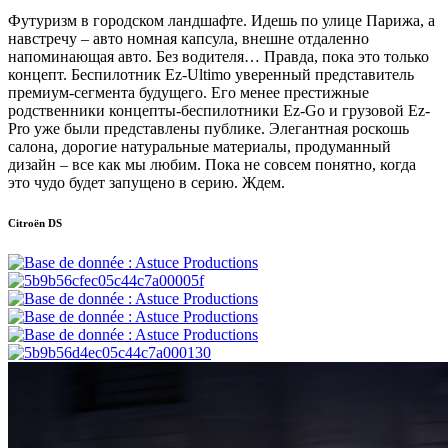
Футуризм в городском ландшафте. Идешь по улице Парижа, а
навстречу – авто номная капсула, внешне отдаленно
напоминающая авто. Без водителя… Правда, пока это только
концепт. Беспилотник Ez-Ultimo уверенный представитель
премиум-сегмента будущего. Его менее престижные
родственники концепты-беспилотники Ez-Go и грузовой Ez-
Pro уже были представлены публике. Элегантная роскошь
салона, дорогие натуральные материалы, продуманный
дизайн – все как мы любим. Пока не совсем понятно, когда
это чудо будет запущено в серию. Ждем.
Citroёn
DS