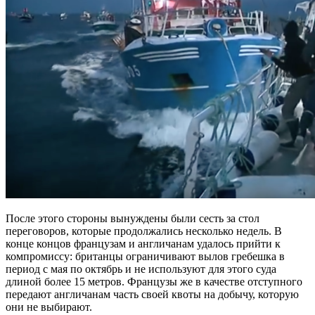
После этого стороны вынуждены были сесть за стол
переговоров, которые продолжались несколько недель. В
конце концов французам и англичанам удалось прийти к
компромиссу: британцы ограничивают вылов гребешка в
период с мая по октябрь и не используют для этого суда
длиной более 15 метров. Французы же в качестве отступного
передают англичанам часть своей квоты на добычу, которую
они не выбирают.