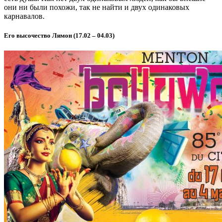
они ни были похожи, так не найти и двух одинаковых
карнавалов.
Его высочество Лимон
(17.02 – 04.03)