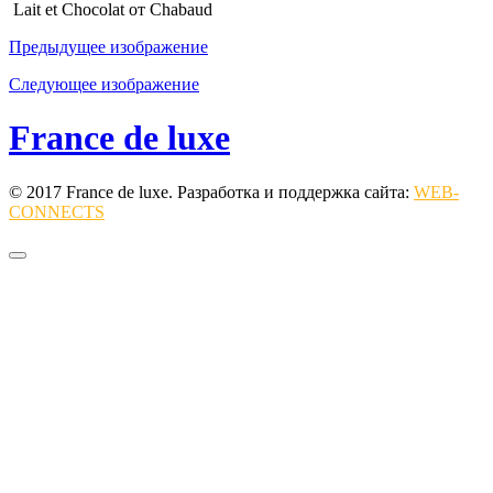
Lait et Chocolat от Chabaud
Предыдущее изображение
Следующее изображение
France de luxe
© 2017 France de luxe. Разработка и поддержка сайта:
WEB-
CONNECTS