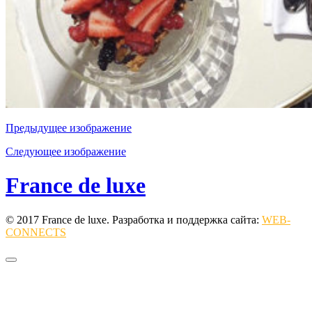
Предыдущее изображение
Следующее изображение
France de luxe
© 2017 France de luxe. Разработка и поддержка сайта:
WEB-
CONNECTS