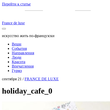
Перейти к статье
France de luxe
искусство жить по-французски
Вещи
События
Направления
Люди
Красота
Впечатления
Гурмэ
сентября 21 /
FRANCE DE LUXE
holiday_cafe_0