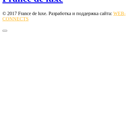
© 2017 France de luxe. Разработка и поддержка сайта:
WEB-
CONNECTS