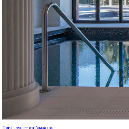
Предыдущее изображение