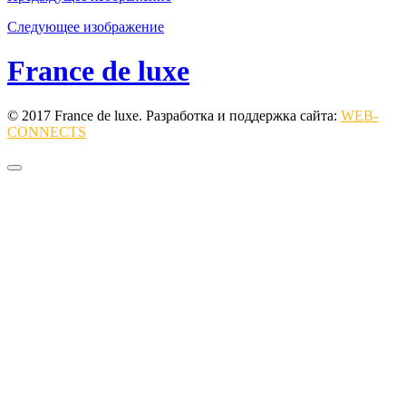
Следующее изображение
France de luxe
© 2017 France de luxe. Разработка и поддержка сайта:
WEB-
CONNECTS