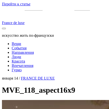
Перейти к статье
France de luxe
искусство жить по-французски
Вещи
События
Направления
Люди
Красота
Впечатления
Гурмэ
января 14 /
FRANCE DE LUXE
MVE_118_aspect16x9