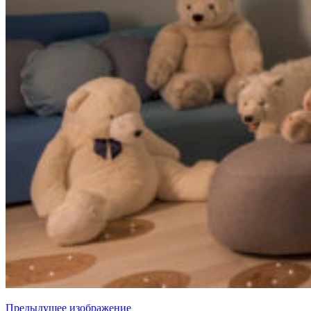
Предыдущее изображение