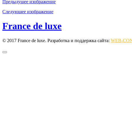
Предыдущее изображение
Следующее изображение
France de luxe
© 2017 France de luxe. Разработка и поддержка сайта:
WEB-CO