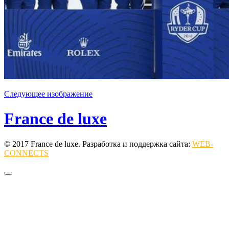
Следующее изображение
France de luxe
© 2017 France de luxe. Разработка и поддержка сайта:
WEB-
CONNECTS