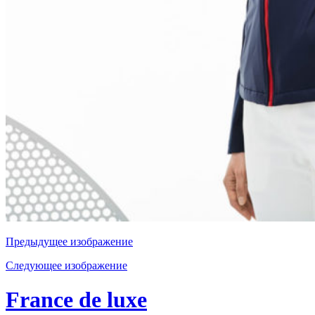
Предыдущее изображение
Следующее изображение
France de luxe