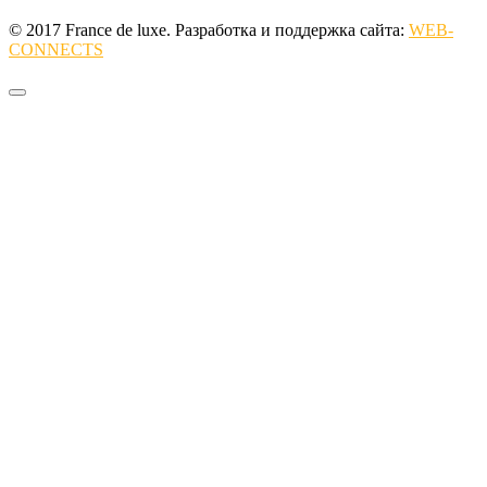
© 2017 France de luxe. Разработка и поддержка сайта:
WEB-
CONNECTS