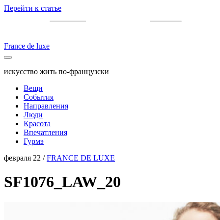
Перейти к статье
France de luxe
искусство жить по-французски
Вещи
События
Направления
Люди
Красота
Впечатления
Гурмэ
февраля 22 /
FRANCE DE LUXE
SF1076_LAW_20