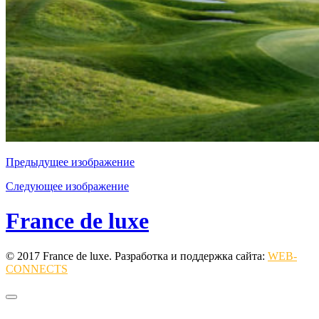
Предыдущее изображение
Следующее изображение
France de luxe
© 2017 France de luxe. Разработка и поддержка сайта:
WEB-
CONNECTS