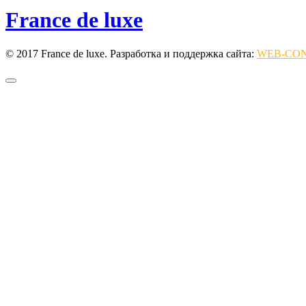
France de luxe
© 2017 France de luxe. Разработка и поддержка сайта:
WEB-CO