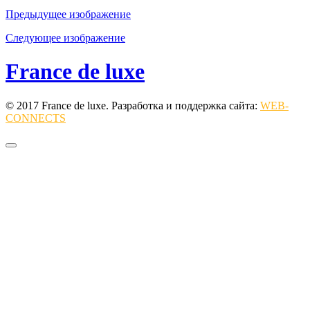
Предыдущее изображение
Следующее изображение
France de luxe
© 2017 France de luxe. Разработка и поддержка сайта:
WEB-
CONNECTS