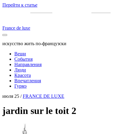
Перейти к статье
France de luxe
искусство жить по-французски
Вещи
События
Направления
Люди
Красота
Впечатления
Гурмэ
июля 25 /
FRANCE DE LUXE
jardin sur le toit 2