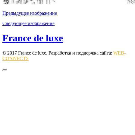
Предыдущее изображение
Следующее изображение
France de luxe
© 2017 France de luxe. Разработка и поддержка сайта:
WEB-
CONNECTS