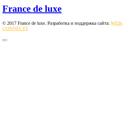
France de luxe
© 2017 France de luxe. Разработка и поддержка сайта:
WEB-
CONNECTS