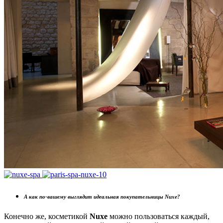
А как по-вашему выглядит идеальная покупательницы
Nuxe
?
Конечно же, косметикой
Nuxe
можно пользоваться каждый,